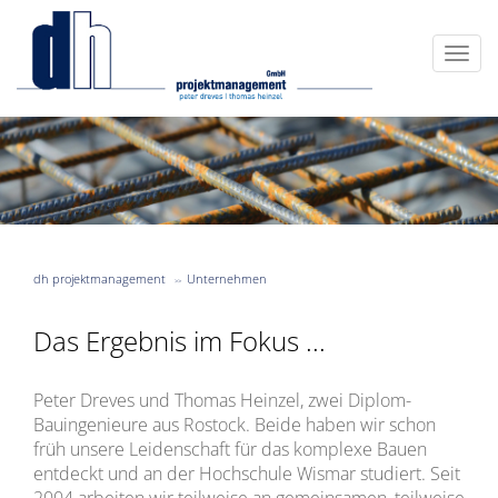
dh projektmanagement
Unternehmen
Das Ergebnis im Fokus ...
Peter Dreves und Thomas Heinzel, zwei Diplom-
Bauingenieure aus Rostock. Beide haben wir schon
früh unsere Leidenschaft für das komplexe Bauen
entdeckt und an der Hochschule Wismar studiert. Seit