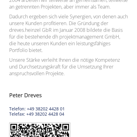
2004 arbeiten wir teilweise an gemeinsamen, teilweise
an getrennten Projekten, aber immer als Team.
Dadurch ergeben sich viele Synergien, von denen auch
unsere Kunden profitieren. Die Gründung der
dreves.heinzel GbR im Januar 2008 bildete die Basis
für die bestehende dh projektmanagement GmbH,
die heute unseren Kunden ein leistungsfähiges
Portfolio bietet.
Unsere Stärke verleiht Ihnen die nötige Kompetenz
und Durchsetzungskraft für die Umsetzung Ihrer
anspruchsvollen Projekte.
Peter Dreves
Telefon: +49 38202 4428 01
Telefax: +49 38202 4428 04