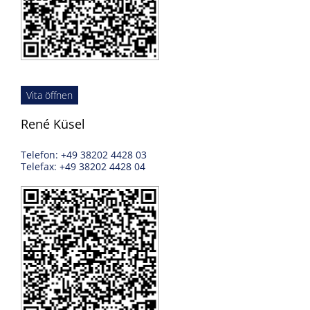
Vita öffnen
René Küsel
Telefon: +49 38202 4428 03
Telefax: +49 38202 4428 04