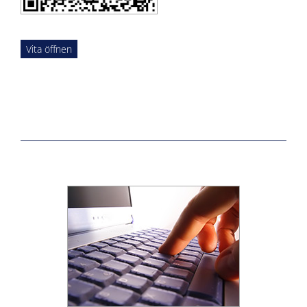
Vita öffnen