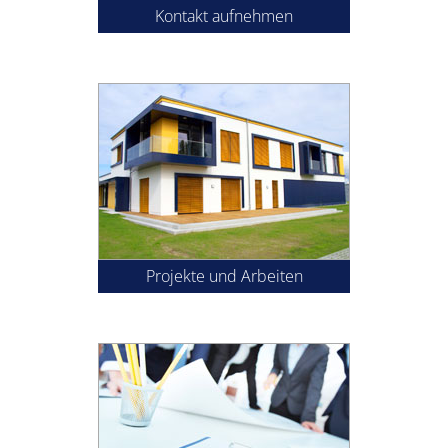
Kontakt aufnehmen
Projekte und Arbeiten