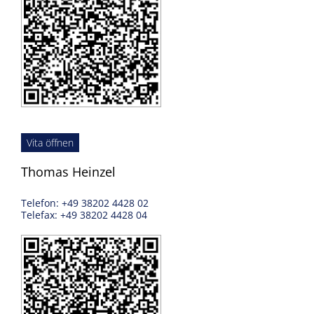
Vita öffnen
Thomas Heinzel
Telefon: +49 38202 4428 02
Telefax: +49 38202 4428 04