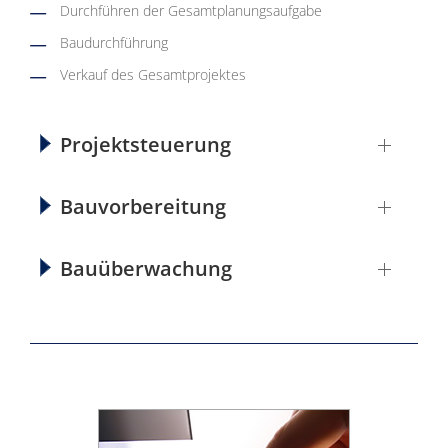
Durchführen der Gesamtplanungsaufgabe
Baudurchführung
Verkauf des Gesamtprojektes
Projektsteuerung
Bauvorbereitung
Bauüberwachung