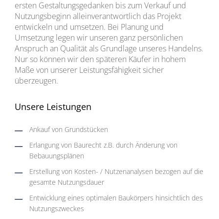
ersten Gestaltungsgedanken bis zum Verkauf und
Nutzungsbeginn alleinverantwortlich das Projekt
entwickeln und umsetzen. Bei Planung und
Umsetzung legen wir unseren ganz persönlichen
Anspruch an Qualität als Grundlage unseres Handelns.
Nur so können wir den späteren Käufer in hohem
Maße von unserer Leistungsfähigkeit sicher
überzeugen.
Unsere Leistungen
Ankauf von Grundstücken
Erlangung von Baurecht z.B. durch Änderung von
Bebauungsplänen
Erstellung von Kosten- / Nutzenanalysen bezogen auf die
gesamte Nutzungsdauer
Entwicklung eines optimalen Baukörpers hinsichtlich des
Nutzungszweckes