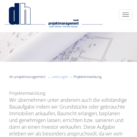
dh projektmanagement
Leistungen
Projektentwicklung
Projektentwicklung
Wir übernehmen unter anderem auch die vollständige
Bauaufgabe indem wir Grundstücke oder gebrauchte
Immobilien ankaufen, Baurecht erlangen, beplanen
und genehmigen lassen, errichten bzw. sanieren und
dann an einen Investor verkaufen. Diese Aufgabe
erleben wir als besonders anspruchsvoll, da wir vom