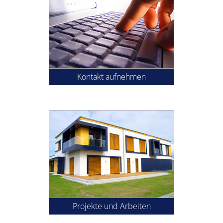
Kontakt aufnehmen
Projekte und Arbeiten