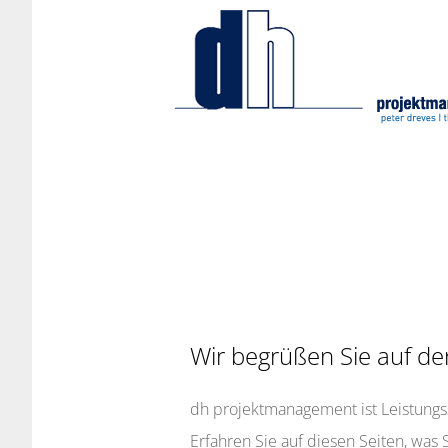
Wir begrüßen Sie auf d
dh projektmanagement ist Leistung
Erfahren Sie auf diesen Seiten, was 