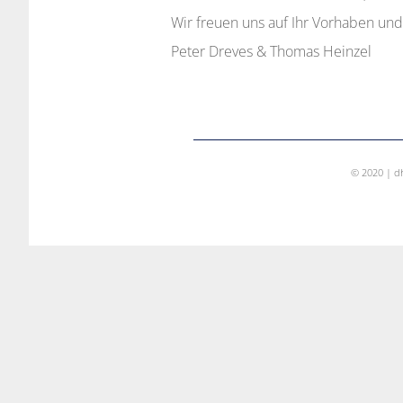
Wir freuen uns auf Ihr Vorhaben und 
Peter Dreves & Thomas Heinzel
© 2020 | d