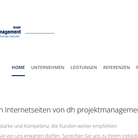
HOME
UNTERNEHMEN
LEISTUNGEN
REFERENZEN
en Internetseiten von dh projektmanageme
sstärke und Kompetenz, die Kunden weiter empfehlen.
Sie von uns erwarten dürfen. Sprechen Sie uns zu Ihrem individ